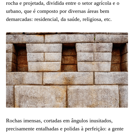
rocha e projetada, dividida entre o setor agrícola e o
urbano, que é composto por diversas áreas bem
demarcadas: residencial, da saúde, religiosa, etc.
Rochas imensas, cortadas em ângulos inusitados,
precisamente entalhadas e polidas à perfeição: a gente