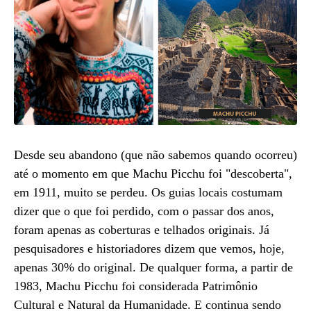
Desde seu abandono (que não sabemos quando ocorreu)
até o momento em que Machu Picchu foi "descoberta",
em 1911, muito se perdeu. Os guias locais costumam
dizer que o que foi perdido, com o passar dos anos,
foram apenas as coberturas e telhados originais. Já
pesquisadores e historiadores dizem que vemos, hoje,
apenas 30% do original. De qualquer forma, a partir de
1983, Machu Picchu foi considerada Patrimônio
Cultural e Natural da Humanidade. E continua sendo