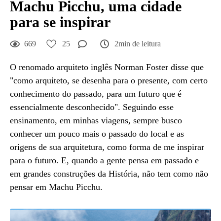
Machu Picchu, uma cidade
para se inspirar
669
25
2min de leitura
O renomado arquiteto inglês Norman Foster disse que
"como arquiteto, se desenha para o presente, com certo
conhecimento do passado, para um futuro que é
essencialmente desconhecido". Seguindo esse
ensinamento, em minhas viagens, sempre busco
conhecer um pouco mais o passado do local e as
origens de sua arquitetura, como forma de me inspirar
para o futuro. E, quando a gente pensa em passado e
em grandes construções da História, não tem como não
pensar em Machu Picchu.