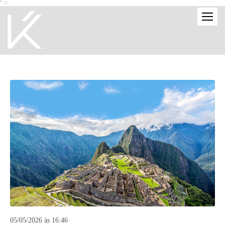
" />
05/05/2026 às 16:46