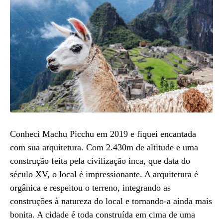
Conheci Machu Picchu em 2019 e fiquei encantada
com sua arquitetura. Com 2.430m de altitude e uma
construção feita pela civilização inca, que data do
século XV, o local é impressionante. A arquitetura é
orgânica e respeitou o terreno, integrando as
construções à natureza do local e tornando-a ainda mais
bonita. A cidade é toda construída em cima de uma