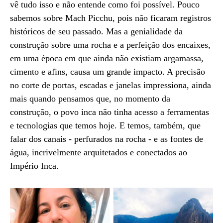
vê tudo isso e não entende como foi possível. Pouco
sabemos sobre Mach Picchu, pois não ficaram registros
históricos de seu passado. Mas a genialidade da
construção sobre uma rocha e a perfeição dos encaixes,
em uma época em que ainda não existiam argamassa,
cimento e afins, causa um grande impacto. A precisão
no corte de portas, escadas e janelas impressiona, ainda
mais quando pensamos que, no momento da
construção, o povo inca não tinha acesso a ferramentas
e tecnologias que temos hoje. E temos, também, que
falar dos canais - perfurados na rocha - e as fontes de
água, incrivelmente arquitetados e conectados ao
Império Inca.