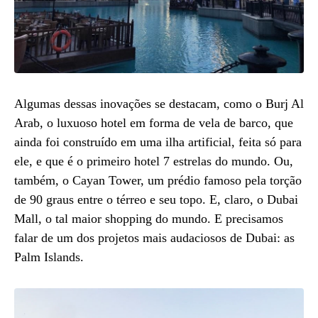
Algumas dessas inovações se destacam, como o Burj Al
Arab, o luxuoso hotel em forma de vela de barco, que
ainda foi construído em uma ilha artificial, feita só para
ele, e que é o primeiro hotel 7 estrelas do mundo. Ou,
também, o Cayan Tower, um prédio famoso pela torção
de 90 graus entre o térreo e seu topo. E, claro, o Dubai
Mall, o tal maior shopping do mundo. E precisamos
falar de um dos projetos mais audaciosos de Dubai: as
Palm Islands.