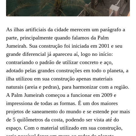
As ilhas artificiais da cidade merecem um parágrafo a
parte, principalmente quando falamos da Palm
Jumeirah. Sua construção foi iniciada em 2001 e seu
grande diferencial já apareceu aí, logo no início:
contrariando o padrão de utilizar concreto e aço,
adotado pelas grandes construções em todo o planeta, a
ilha utilizou em sua construção apenas materiais
naturais (areia e pedras), para harmonizar com a região.
A Palm Jumeirah começou a funcionar em 2009 e
impressiona de todas as formas. É um dos maiores
projetos de saneamento do mundo e se estende por mais
de 5 quilômetros da costa, podendo ser vista até do
espaço. Com o material utilizado em sua construção,