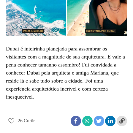
Dubai é inteirinha planejada para assombrar os
visitantes com a magnitude de sua arquitetura. E vale a
pena conhecer tamanho assombro! Fui convidada a
conhecer Dubai pela arquiteta e amiga Mariana, que
reside lá e sabe tudo sobre a cidade. Foi uma
experiência arquitetôtica incrível e com certeza
inesquecível.
26
Curtir