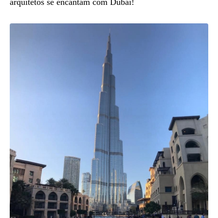
arquitetos se encantam com Dubai!