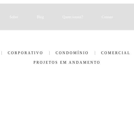
Sobre
Blog
Quem somos?
Contato
CORPORATIVO
CONDOMÍNIO
COMERCIAL
PROJETOS EM ANDAMENTO