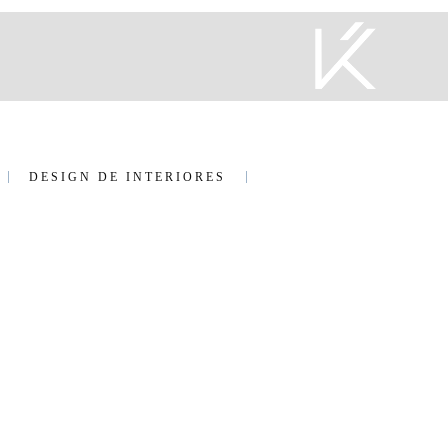
DESIGN DE INTERIORES