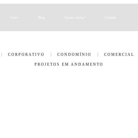
Sobre
Blog
Quem somos?
Contato
CORPORATIVO
CONDOMÍNIO
COMERCIAL
PROJETOS EM ANDAMENTO