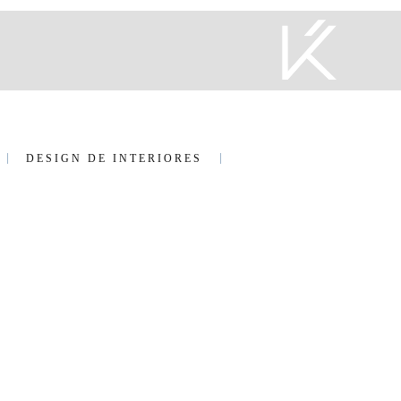
DESIGN DE INTERIORES