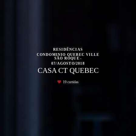
RESIDÊNCIAS
CONDOMINIO QUEBEC VILLE
SÃO ROQUE
07/AGOSTO/2018
CASA CT QUEBEC
19
curtidas