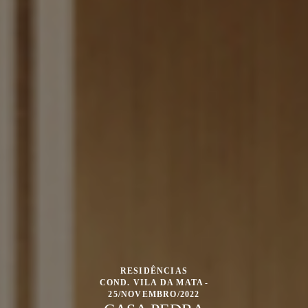
RESIDÊNCIAS
COND. VILA DA MATA
25/NOVEMBRO/2022