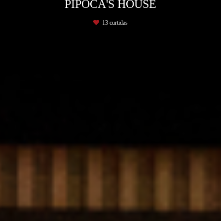
PIPOCA'S HOUSE
13
curtidas