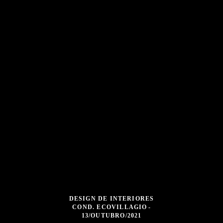
DESIGN DE INTERIORES
COND. ECOVILLAGIO
13/OUTUBRO/2021