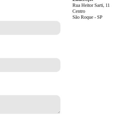
Rua Heitor Sarti, 11
Centro
São Roque - SP